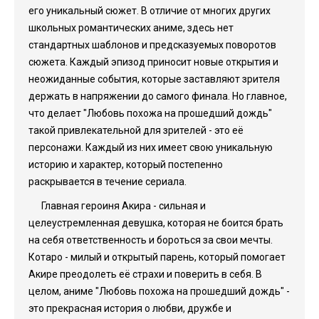
его уникальный сюжет. В отличие от многих других
школьных романтических аниме, здесь нет
стандартных шаблонов и предсказуемых поворотов
сюжета. Каждый эпизод приносит новые открытия и
неожиданные события, которые заставляют зрителя
держать в напряжении до самого финала. Но главное,
что делает "Любовь похожа на прошедший дождь"
такой привлекательной для зрителей - это её
персонажи. Каждый из них имеет свою уникальную
историю и характер, который постепенно
раскрывается в течение сериала.
Главная героиня Акира - сильная и
целеустремленная девушка, которая не боится брать
на себя ответственность и бороться за свои мечты.
Котаро - милый и открытый парень, который помогает
Акире преодолеть её страхи и поверить в себя. В
целом, аниме "Любовь похожа на прошедший дождь" -
это прекрасная история о любви, дружбе и