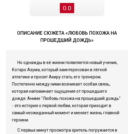
0.0
ОПИСАНИЕ СЮЖЕТА «ЛЮБОВЬ ПОХОЖА НА
ПРОШЕДШИЙ ДОЖДЬ»
Но однажды в её жизни появляется новый ученик,
Котаро Азума, который заинтересован в лёгкой
атлетике и просит Акиру стать его тренером.
Постепенно между ними возникает особая связь,
которая напоминает ощущения от прошедшего
дождя. Аниме "Любовь похожа на прошедший дождь"
- это история о первой любви, которая приходит в
самый неожиданный момент и меняет жизнь главной
героини.
С первых минут просмотра зритель погружается в