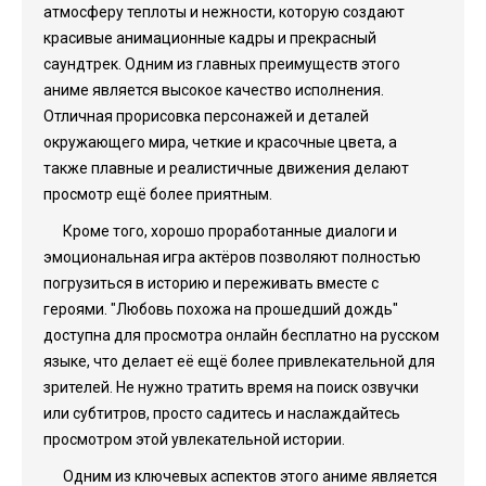
атмосферу теплоты и нежности, которую создают
красивые анимационные кадры и прекрасный
саундтрек. Одним из главных преимуществ этого
аниме является высокое качество исполнения.
Отличная прорисовка персонажей и деталей
окружающего мира, четкие и красочные цвета, а
также плавные и реалистичные движения делают
просмотр ещё более приятным.
Кроме того, хорошо проработанные диалоги и
эмоциональная игра актёров позволяют полностью
погрузиться в историю и переживать вместе с
героями. "Любовь похожа на прошедший дождь"
доступна для просмотра онлайн бесплатно на русском
языке, что делает её ещё более привлекательной для
зрителей. Не нужно тратить время на поиск озвучки
или субтитров, просто садитесь и наслаждайтесь
просмотром этой увлекательной истории.
Одним из ключевых аспектов этого аниме является