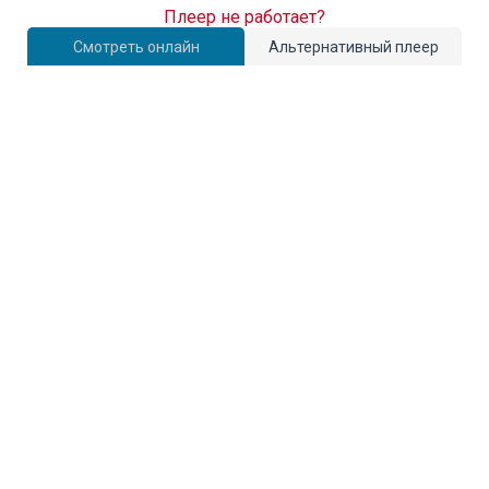
Плеер не работает?
Смотреть онлайн
Альтернативный плеер