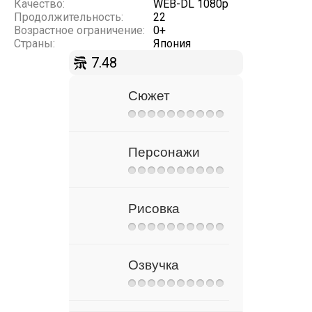
Качество:
WEB-DL 1080p
Продолжительность:
22
Возрастное ограничение:
0+
Страны:
Япония
7.48
Сюжет
Персонажи
Рисовка
Озвучка