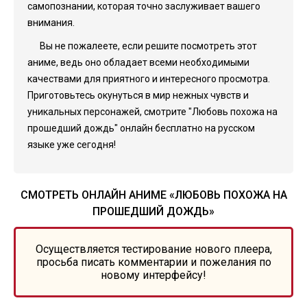
самопознании, которая точно заслуживает вашего
внимания.
Вы не пожалеете, если решите посмотреть этот
аниме, ведь оно обладает всеми необходимыми
качествами для приятного и интересного просмотра.
Приготовьтесь окунуться в мир нежных чувств и
уникальных персонажей, смотрите "Любовь похожа на
прошедший дождь" онлайн бесплатно на русском
языке уже сегодня!
СМОТРЕТЬ ОНЛАЙН АНИМЕ «ЛЮБОВЬ ПОХОЖА НА
ПРОШЕДШИЙ ДОЖДЬ»
Осуществляется тестирование нового плеера,
просьба писать комментарии и пожелания по
новому интерфейсу!