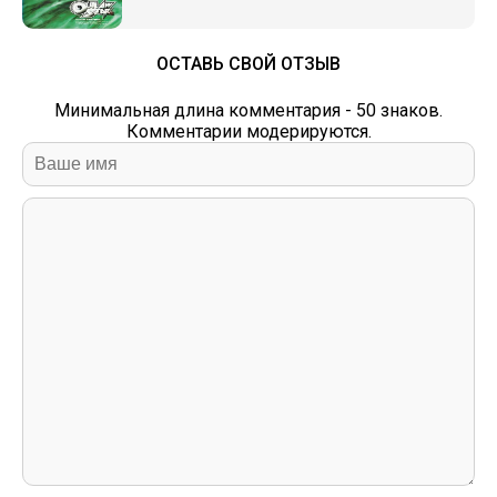
ОСТАВЬ СВОЙ ОТЗЫВ
Минимальная длина комментария - 50 знаков.
Комментарии модерируются.