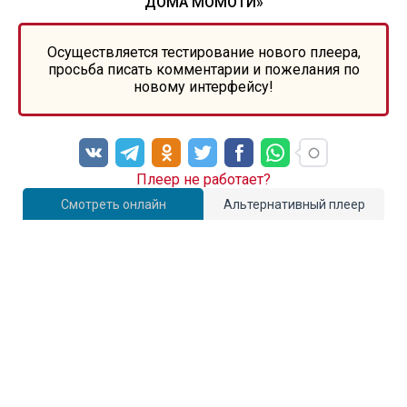
ДОМА МОМОТИ»
Осуществляется тестирование нового плеера,
просьба писать комментарии и пожелания по
новому интерфейсу!
Плеер не работает?
Смотреть онлайн
Альтернативный плеер