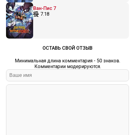
Ван-Пис 7
7.18
ОСТАВЬ СВОЙ ОТЗЫВ
Минимальная длина комментария - 50 знаков.
Комментарии модерируются.