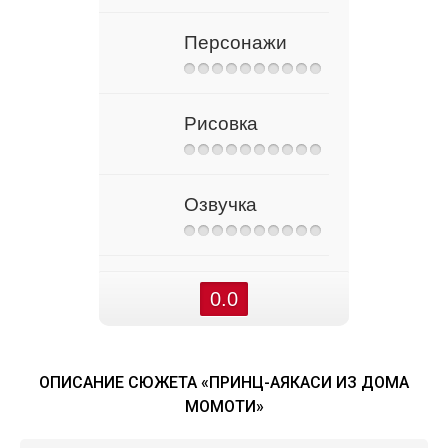
Персонажи
Рисовка
Озвучка
0.0
ОПИСАНИЕ СЮЖЕТА «ПРИНЦ-АЯКАСИ ИЗ ДОМА
МОМОТИ»