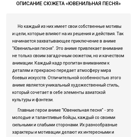
ОПИСАНИЕ СЮЖЕТА «ЮВЕНИЛЬНАЯ ПЕСНЯ»
Но каждый из них имеет свои собственные мотивы
и цели, которые влияют на их решения и действия. Так
начинается захватывающее приключение в аниме
"Ювенильная песня". Это аниме привлекает внимание
не только своим загадочным сюжетом, но и качеством
анимации. Каждый кадр пропитан вниманием к
деталям и прекрасно передает атмосферу мира
боевых искусств. Отличительной особенностью этого
аниме является уникальный художественный стиль,
который сочетает в себе элементы азиатской
культуры и фэнтези.
Главные герои аниме "Ювенильная песня" - это
молодые и талантливые бойцы, каждый со своими
сильными и слабыми сторонами. Их разнообразные
характеры и мотивации делают их интересными и