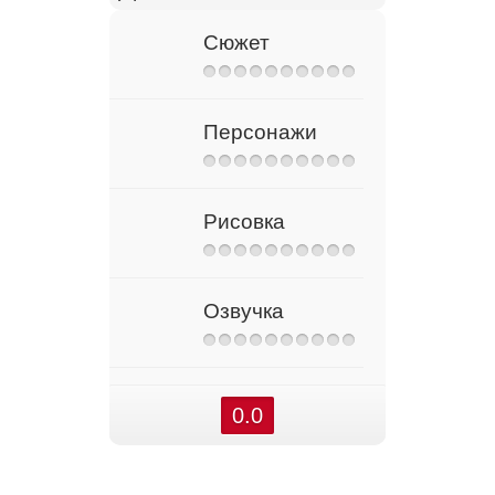
Сюжет
Персонажи
Рисовка
Озвучка
0.0