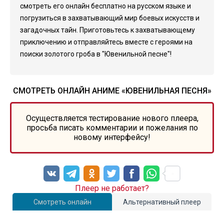
смотреть его онлайн бесплатно на русском языке и
погрузиться в захватывающий мир боевых искусств и
загадочных тайн. Приготовьтесь к захватывающему
приключению и отправляйтесь вместе с героями на
поиски золотого гроба в "Ювенильной песне"!
СМОТРЕТЬ ОНЛАЙН АНИМЕ «ЮВЕНИЛЬНАЯ ПЕСНЯ»
Осуществляется тестирование нового плеера,
просьба писать комментарии и пожелания по
новому интерфейсу!
Плеер не работает?
Смотреть онлайн
Альтернативный плеер