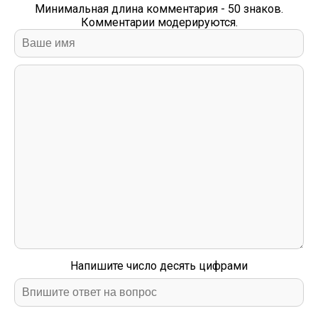
Минимальная длина комментария - 50 знаков.
Комментарии модерируются.
Напишите число десять цифрами