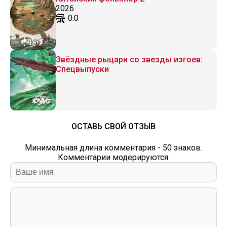
2026
0.0
Звёздные рыцари со звезды изгоев:
Спецвыпуски
ОСТАВЬ СВОЙ ОТЗЫВ
Минимальная длина комментария - 50 знаков.
Комментарии модерируются.