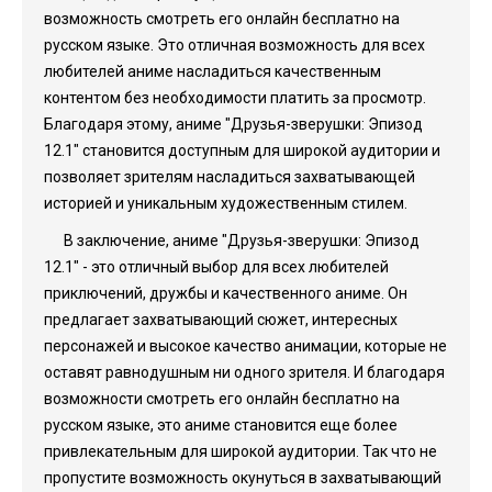
возможность смотреть его онлайн бесплатно на
русском языке. Это отличная возможность для всех
любителей аниме насладиться качественным
контентом без необходимости платить за просмотр.
Благодаря этому, аниме "Друзья-зверушки: Эпизод
12.1" становится доступным для широкой аудитории и
позволяет зрителям насладиться захватывающей
историей и уникальным художественным стилем.
В заключение, аниме "Друзья-зверушки: Эпизод
12.1" - это отличный выбор для всех любителей
приключений, дружбы и качественного аниме. Он
предлагает захватывающий сюжет, интересных
персонажей и высокое качество анимации, которые не
оставят равнодушным ни одного зрителя. И благодаря
возможности смотреть его онлайн бесплатно на
русском языке, это аниме становится еще более
привлекательным для широкой аудитории. Так что не
пропустите возможность окунуться в захватывающий