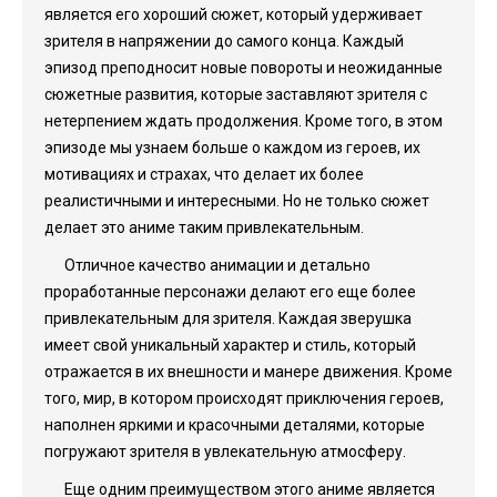
является его хороший сюжет, который удерживает
зрителя в напряжении до самого конца. Каждый
эпизод преподносит новые повороты и неожиданные
сюжетные развития, которые заставляют зрителя с
нетерпением ждать продолжения. Кроме того, в этом
эпизоде мы узнаем больше о каждом из героев, их
мотивациях и страхах, что делает их более
реалистичными и интересными. Но не только сюжет
делает это аниме таким привлекательным.
Отличное качество анимации и детально
проработанные персонажи делают его еще более
привлекательным для зрителя. Каждая зверушка
имеет свой уникальный характер и стиль, который
отражается в их внешности и манере движения. Кроме
того, мир, в котором происходят приключения героев,
наполнен яркими и красочными деталями, которые
погружают зрителя в увлекательную атмосферу.
Еще одним преимуществом этого аниме является