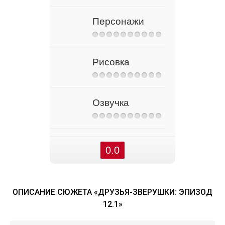
Персонажи
Рисовка
Озвучка
0.0
ОПИСАНИЕ СЮЖЕТА «ДРУЗЬЯ-ЗВЕРУШКИ: ЭПИЗОД
12.1»