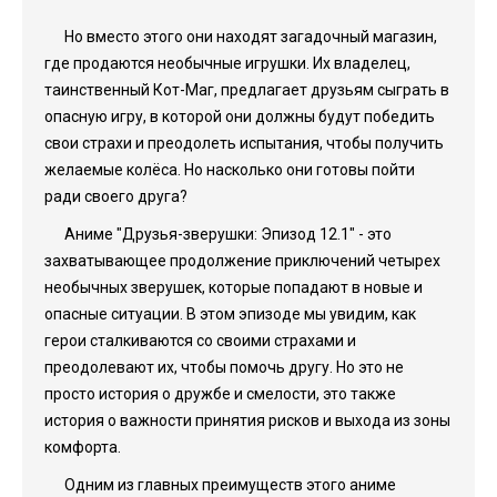
Но вместо этого они находят загадочный магазин,
где продаются необычные игрушки. Их владелец,
таинственный Кот-Маг, предлагает друзьям сыграть в
опасную игру, в которой они должны будут победить
свои страхи и преодолеть испытания, чтобы получить
желаемые колёса. Но насколько они готовы пойти
ради своего друга?
Аниме "Друзья-зверушки: Эпизод 12.1" - это
захватывающее продолжение приключений четырех
необычных зверушек, которые попадают в новые и
опасные ситуации. В этом эпизоде мы увидим, как
герои сталкиваются со своими страхами и
преодолевают их, чтобы помочь другу. Но это не
просто история о дружбе и смелости, это также
история о важности принятия рисков и выхода из зоны
комфорта.
Одним из главных преимуществ этого аниме