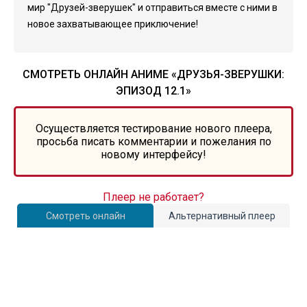
мир "Друзей-зверушек" и отправиться вместе с ними в
новое захватывающее приключение!
СМОТРЕТЬ ОНЛАЙН АНИМЕ «ДРУЗЬЯ-ЗВЕРУШКИ:
ЭПИЗОД 12.1»
Осуществляется тестирование нового плеера,
просьба писать комментарии и пожелания по
новому интерфейсу!
Плеер не работает?
Смотреть онлайн
Альтернативный плеер