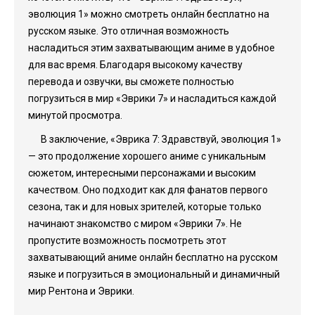
эволюция 1» можно смотреть онлайн бесплатно на
русском языке. Это отличная возможность
насладиться этим захватывающим аниме в удобное
для вас время. Благодаря высокому качеству
перевода и озвучки, вы сможете полностью
погрузиться в мир «Эврики 7» и насладиться каждой
минутой просмотра.
В заключение, «Эврика 7: Здравствуй, эволюция 1»
— это продолжение хорошего аниме с уникальным
сюжетом, интересными персонажами и высоким
качеством. Оно подходит как для фанатов первого
сезона, так и для новых зрителей, которые только
начинают знакомство с миром «Эврики 7». Не
пропустите возможность посмотреть этот
захватывающий аниме онлайн бесплатно на русском
языке и погрузиться в эмоциональный и динамичный
мир Рентона и Эврики.