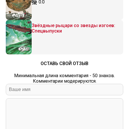
0.0
Звёздные рыцари со звезды изгоев:
Спецвыпуски
ОСТАВЬ СВОЙ ОТЗЫВ
Минимальная длина комментария - 50 знаков.
Комментарии модерируются.