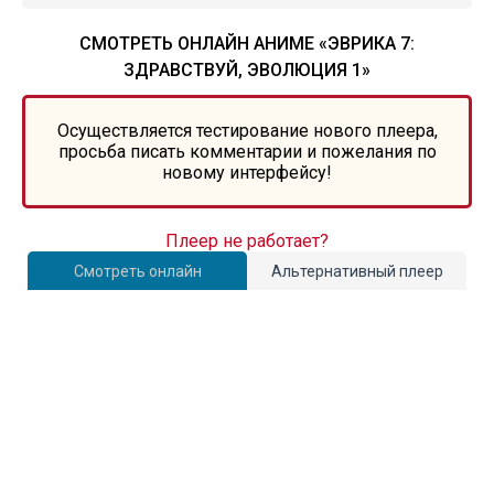
СМОТРЕТЬ ОНЛАЙН АНИМЕ «ЭВРИКА 7:
ЗДРАВСТВУЙ, ЭВОЛЮЦИЯ 1»
Осуществляется тестирование нового плеера,
просьба писать комментарии и пожелания по
новому интерфейсу!
Плеер не работает?
Смотреть онлайн
Альтернативный плеер