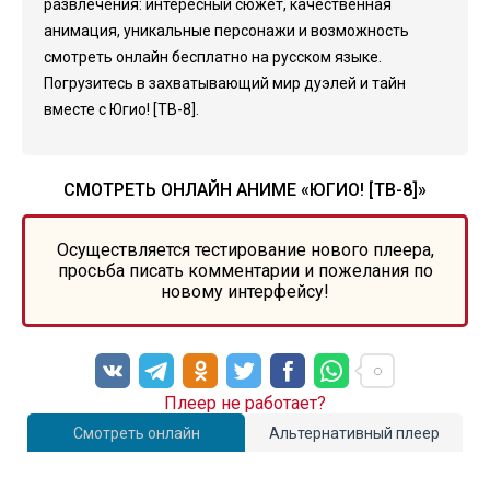
развлечения: интересный сюжет, качественная
анимация, уникальные персонажи и возможность
смотреть онлайн бесплатно на русском языке.
Погрузитесь в захватывающий мир дуэлей и тайн
вместе с Югио! [ТВ-8].
СМОТРЕТЬ ОНЛАЙН АНИМЕ «ЮГИО! [ТВ-8]»
Осуществляется тестирование нового плеера,
просьба писать комментарии и пожелания по
новому интерфейсу!
Плеер не работает?
Смотреть онлайн
Альтернативный плеер