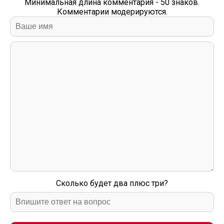
Минимальная длина комментария - 50 знаков.
Комментарии модерируются.
Сколько будет два плюс три?