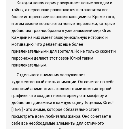
Каждая новая серия раскрывает новые загадки и
тайны, а персонажи развиваются и становятся все
более интересными и запоминающимися. Кроме того,
в этом сезоне появляются новые персонажи, которые
добавляют разнообразия в уже знакомый мир Югио.
Каждый из них имеет свою уникальную историю и
мотивацию, что делает их еще более
привлекательными для зрителя. Но не только сюжет и
персонажи делают этот сезон Югио! таким
привлекательным.
Отдельного внимания заслуживает
художественный стиль анимации. Он сочетает в себе
японский аниме-стиль с элементами компьютерной
графики, что создает неповторимую атмосферу и
добавляет динамики в каждую сцену. В целом, Югио!
[ТВ-8] - это аниме, которое обязательно стоит
посмотреть всем любителям жанра. Оно сочетает в
себе все необходимые элементы для отличного