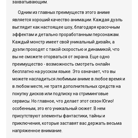
захватывающим.
Одним из главных преимуществ этого аниме
является хороший качество анимации. Каждая дуэль
выглядит как настоящее шоу, благодаря красочным
эффектам и детально проработанным персонажам.
Каждый монстр имеет свой уникальный дизайн, а
дуэли проходят с такой скоростью и динамикой, что
вы не сможете оторваться от экрана. Еще одно
преимущество - возможность смотреть онлайн
бесплатно на русском языке. Это означает, что вы
можете насладиться любимым аниме в любое время и
в любом месте, не тратя дополнительных средств на
покупку дисков или подписку на стриминговые
сервисы. Но главное, что делает этот сезон Югио!
особенным, это его уникальный сюжет. В нем
присутствуют элементы фантастики, тайны и
приключения, которые заставят вас держать весьма
напряженное внимание.