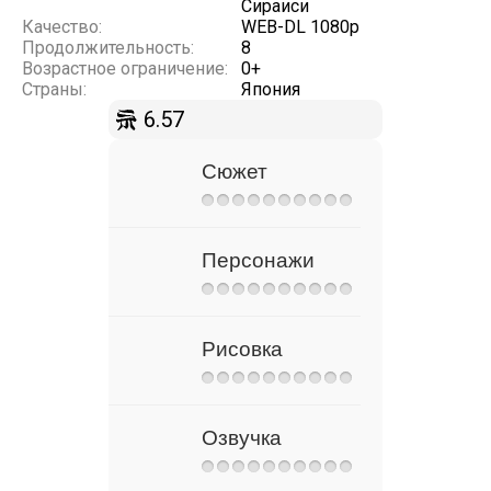
Сираиси
Качество:
WEB-DL 1080p
Продолжительность:
8
Возрастное ограничение:
0+
Страны:
Япония
6.57
Сюжет
Персонажи
Рисовка
Озвучка