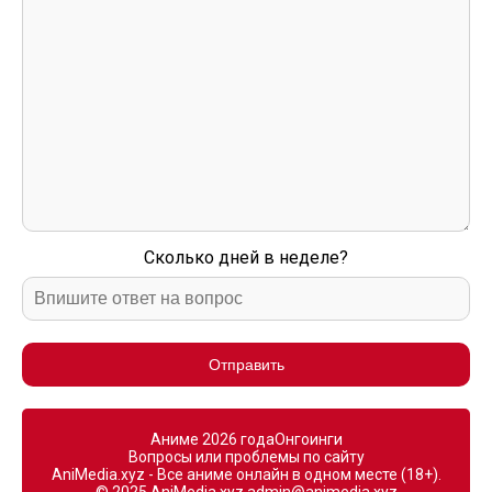
Сколько дней в неделе?
Отправить
Аниме 2026 года
Онгоинги
Вопросы или проблемы по сайту
AniMedia.xyz - Все аниме онлайн в одном месте (18+).