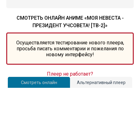
СМОТРЕТЬ ОНЛАЙН АНИМЕ «МОЯ НЕВЕСТА -
ПРЕЗИДЕНТ УЧСОВЕТА! [ТВ-2]»
Осуществляется тестирование нового плеера,
просьба писать комментарии и пожелания по
новому интерфейсу!
Плеер не работает?
Смотреть онлайн
Альтернативный плеер