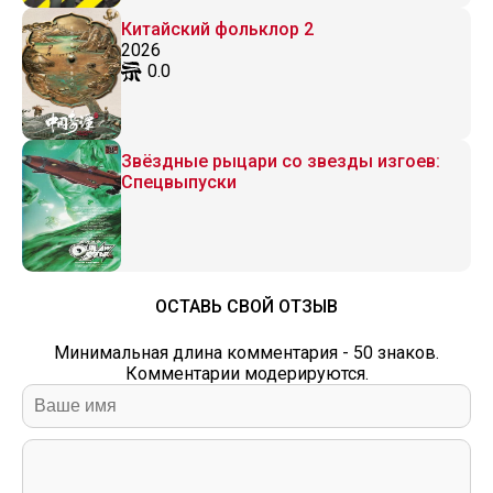
Китайский фольклор 2
2026
0.0
Звёздные рыцари со звезды изгоев:
Спецвыпуски
ОСТАВЬ СВОЙ ОТЗЫВ
Минимальная длина комментария - 50 знаков.
Комментарии модерируются.