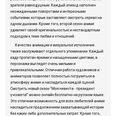
зрителя равнодушным. Каждый эпизод наполнен
неожиданными поворотами и интересными
событиями, которые заставляют смотреть сериал на
одном дыхании. Кроме того, второй сезон аниме
удивляет своей оригинальностью и нестандартным
подходом к теме любви и отношений.
Качество анимации и визуальное исполнение
также заслуживают отдельного упоминания. Каждый
кадр пропитан яркими и насыщенными цветами, а
персонажи выглядят очень милыми и
привлекательными. Отличная работа художников и
аниматоров позволяет полностью погрузиться в
атмосферу аниме и насладиться каждой сценой.
Смотреть новый сезон "Моя невеста - президент
учсовета!" можно онлайн бесплатно на русском языке.
Это отличная возможность для всех любителей аниме
насладиться продолжением захватывающей истории
без каких-либо дополнительных затрат. Кроме того,