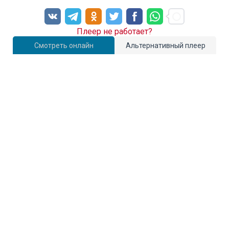
Плеер не работает?
Смотреть онлайн
Альтернативный плеер