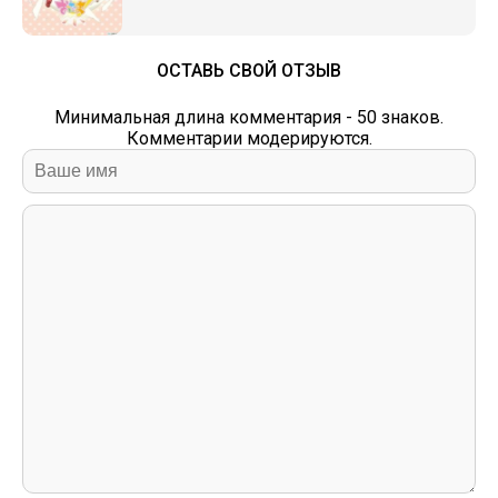
ОСТАВЬ СВОЙ ОТЗЫВ
Минимальная длина комментария - 50 знаков.
Комментарии модерируются.