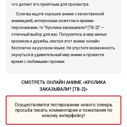
что делает его приятным для просмотра.
Если вы ищете хорошее аниме с качественной
анимацией, интересным сюжетом и яркими
персонажами, то "Кролика заказывали? [ТВ-2]" —
отличный выбор для вас. Погрузитесь в мир милых
кроликов и дружбы, смотря этот аниме онлайн
бесплатно на русском языке. Не упустите возможность
окунуться в удивительный мир аниме и провести
время с любимыми героями.
СМОТРЕТЬ ОНЛАЙН АНИМЕ «КРОЛИКА
ЗАКАЗЫВАЛИ? [ТВ-2]»
Осуществляется тестирование нового плеера,
просьба писать комментарии и пожелания по
новому интерфейсу!