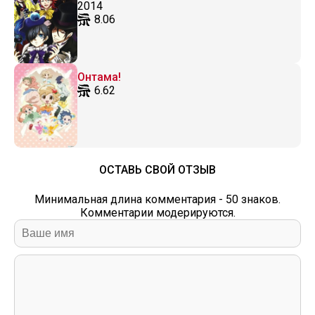
2014
8.06
Онтама!
6.62
ОСТАВЬ СВОЙ ОТЗЫВ
Минимальная длина комментария - 50 знаков.
Комментарии модерируются.