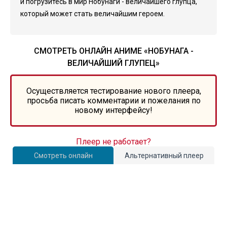
и погрузитесь в мир Нобунаги - величайшего глупца,
который может стать величайшим героем.
СМОТРЕТЬ ОНЛАЙН АНИМЕ «НОБУНАГА -
ВЕЛИЧАЙШИЙ ГЛУПЕЦ»
Осуществляется тестирование нового плеера,
просьба писать комментарии и пожелания по
новому интерфейсу!
Плеер не работает?
Смотреть онлайн
Альтернативный плеер