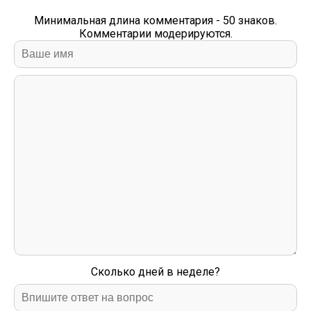
Минимальная длина комментария - 50 знаков.
Комментарии модерируются.
Сколько дней в неделе?