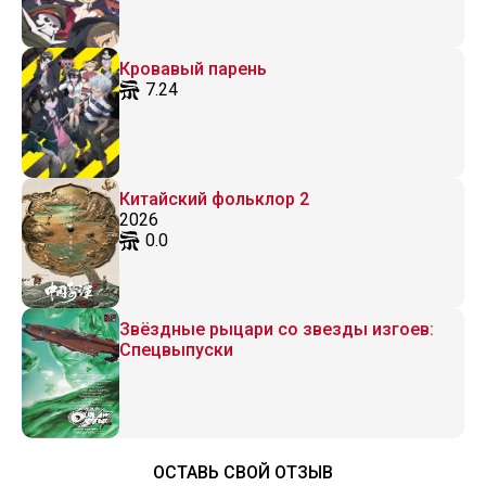
Кровавый парень
7.24
Китайский фольклор 2
2026
0.0
Звёздные рыцари со звезды изгоев:
Спецвыпуски
ОСТАВЬ СВОЙ ОТЗЫВ