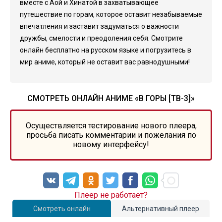
вместе с Аой и Хинатой в захватывающее
путешествие по горам, которое оставит незабываемые
впечатления и заставит задуматься о важности
дружбы, смелости и преодоления себя. Смотрите
онлайн бесплатно на русском языке и погрузитесь в
мир аниме, который не оставит вас равнодушными!
СМОТРЕТЬ ОНЛАЙН АНИМЕ «В ГОРЫ [ТВ-3]»
Осуществляется тестирование нового плеера,
просьба писать комментарии и пожелания по
новому интерфейсу!
Плеер не работает?
Смотреть онлайн
Альтернативный плеер