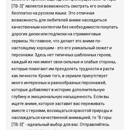
[ТВ-3]" является возможность смотреть его онлайн
бесплатно на русском языке. Это отличная
возможность для любителей аниме насладиться
качественным контентом без необходимости покупать
дорогие диски или подписки на стриминговые
сервисы. Но главное, что делает это аниме по-
настоящему хорошим - это его уникальный сюжет и
персонажи. Здесь нет типичных шаблонных героев,
каждый из них имеет свои сильные и слабые стороны,
которые помогают им преодолеть трудности и расти
как личности. Кроме того, в сериале присутствует
много интересных и разнообразных персонажей,
которые добавляют в историю дополнительную
глубину и эмоциональную насыщенность. Если вы
ищете аниме, которое заставит вас переживать
вместе с героями, восхищаться красотой природы и
наслаждаться качественной анимацией, то "В горы
[ТВ-3]" - идеальный выбор для вас. Отправляйтесь