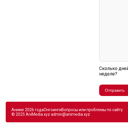
Сколько дне
неделе?
Отправить
Аниме 2026 года
Онгоинги
Вопросы или проблемы по сайту
© 2025 AniMedia.xyz
admin@animedia.xyz