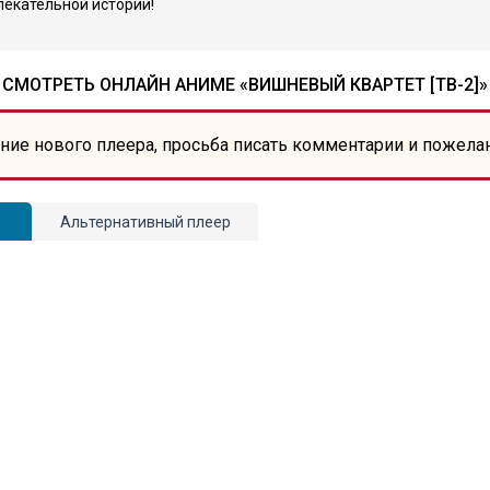
лекательной истории!
СМОТРЕТЬ ОНЛАЙН АНИМЕ «ВИШНЕВЫЙ КВАРТЕТ [ТВ-2]»
ние нового плеера, просьба писать комментарии и пожела
Альтернативный плеер