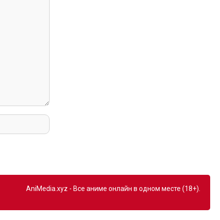
AniMedia.xyz - Все аниме онлайн в одном месте (18+).