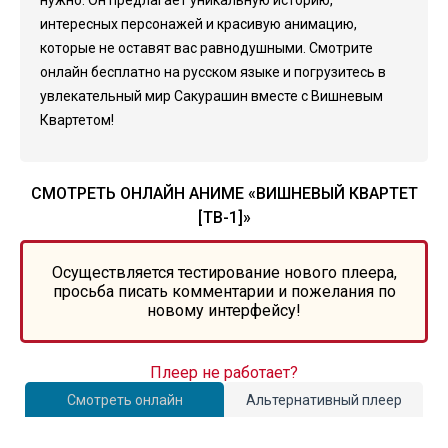
нужно. Он предлагает уникальную историю,
интересных персонажей и красивую анимацию,
которые не оставят вас равнодушными. Смотрите
онлайн бесплатно на русском языке и погрузитесь в
увлекательный мир Сакурашин вместе с Вишневым
Квартетом!
СМОТРЕТЬ ОНЛАЙН АНИМЕ «ВИШНЕВЫЙ КВАРТЕТ
[ТВ-1]»
Осуществляется тестирование нового плеера,
просьба писать комментарии и пожелания по
новому интерфейсу!
Плеер не работает?
Смотреть онлайн
Альтернативный плеер