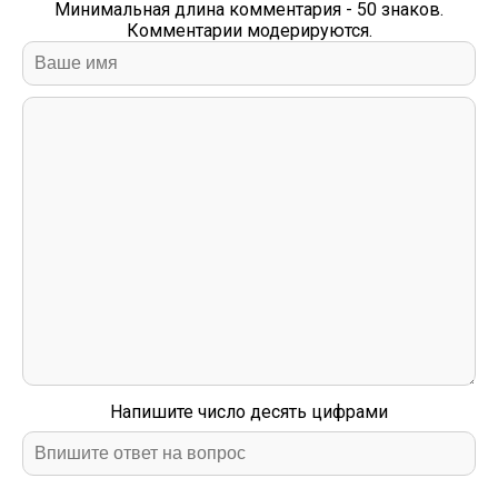
Минимальная длина комментария - 50 знаков.
Комментарии модерируются.
Напишите число десять цифрами