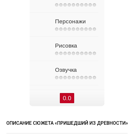
Персонажи
Рисовка
Озвучка
0.0
ОПИСАНИЕ СЮЖЕТА «ПРИШЕДШИЙ ИЗ ДРЕВНОСТИ»