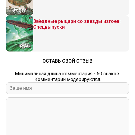
Звёздные рыцари со звезды изгоев:
Спецвыпуски
ОСТАВЬ СВОЙ ОТЗЫВ
Минимальная длина комментария - 50 знаков.
Комментарии модерируются.