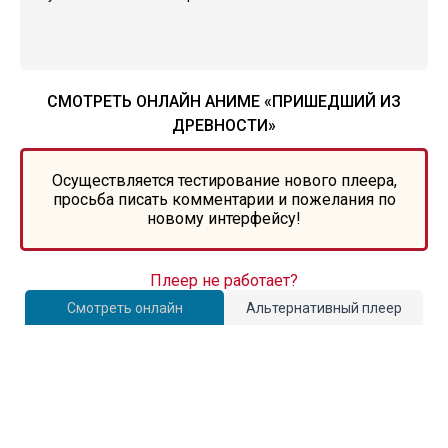
СМОТРЕТЬ ОНЛАЙН АНИМЕ «ПРИШЕДШИЙ ИЗ
ДРЕВНОСТИ»
Осуществляется тестирование нового плеера,
просьба писать комментарии и пожелания по
новому интерфейсу!
Плеер не работает?
Смотреть онлайн
Альтернативный плеер