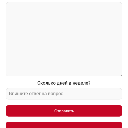
Сколько дней в неделе?
Отправить