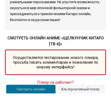
уникальными персонажами. Не упустите возможность
окунуться в мир японской фольклорной сказки и
присоединиться к приключениям Китаро онлайн,
бесплатно и на русском языке!
СМОТРЕТЬ ОНЛАЙН АНИМЕ «ЩЕЛКУНЧИК КИТАРО
[ТВ-6]»
Осуществляется тестирование нового плеера,
просьба писать комментарии и пожелания по
новому интерфейсу!
Плеер не работает?
Смотреть онлайн
Альтернативный плеер