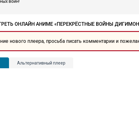
ных войн!
РЕТЬ ОНЛАЙН АНИМЕ «ПЕРЕКРЁСТНЫЕ ВОЙНЫ ДИГИМОН
ние нового плеера, просьба писать комментарии и пожела
Альтернативный плеер