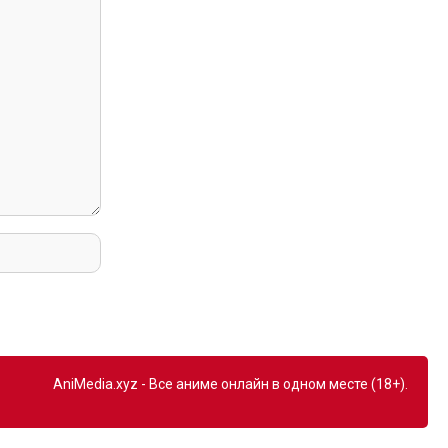
AniMedia.xyz - Все аниме онлайн в одном месте (18+).