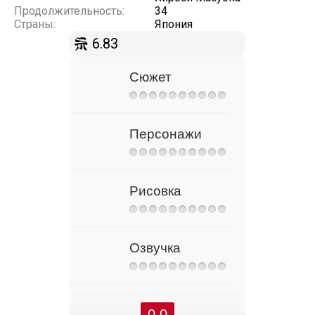
Продолжительность:
34
Страны:
Япония
6.83
Сюжет
Персонажи
Рисовка
Озвучка
0.0