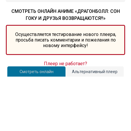
СМОТРЕТЬ ОНЛАЙН АНИМЕ «ДРАГОНБОЛЛ: СОН
ГОКУ И ДРУЗЬЯ ВОЗВРАЩАЮТСЯ!!»
Осуществляется тестирование нового плеера,
просьба писать комментарии и пожелания по
новому интерфейсу!
Плеер не работает?
Смотреть онлайн
Альтернативный плеер