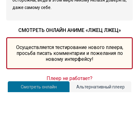
осторожны, ведь в этом мире никому нельзя доверять,
даже самому себе.
СМОТРЕТЬ ОНЛАЙН АНИМЕ «ЛЖЕЦ ЛЖЕЦ»
Осуществляется тестирование нового плеера,
просьба писать комментарии и пожелания по
новому интерфейсу!
Плеер не работает?
Смотреть онлайн
Альтернативный плеер