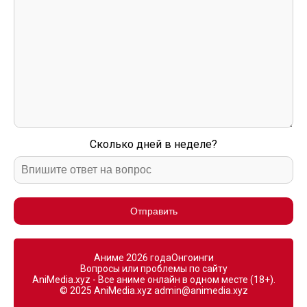
Сколько дней в неделе?
Отправить
Аниме 2026 года
Онгоинги
Вопросы или проблемы по сайту
AniMedia.xyz - Все аниме онлайн в одном месте (18+).
© 2025 AniMedia.xyz
admin@animedia.xyz