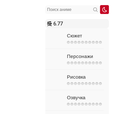
6.77
Сюжет
Персонажи
Рисовка
Озвучка