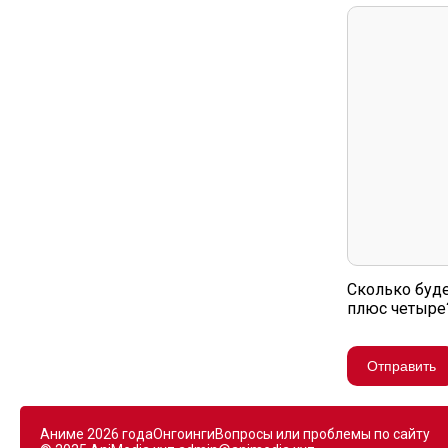
Сколько буде
плюс четыре
Отправить
Аниме 2026 года
Онгоинги
Вопросы или проблемы по сайту