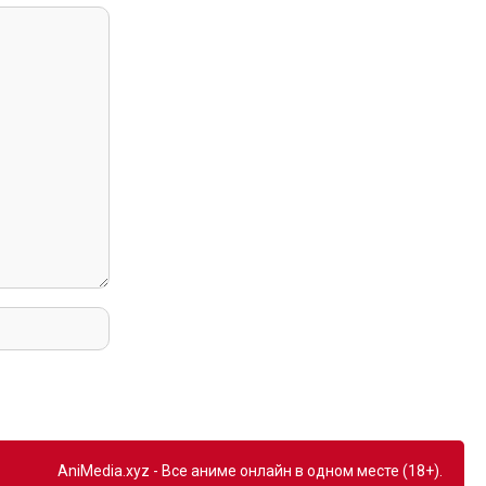
AniMedia.xyz - Все аниме онлайн в одном месте (18+).