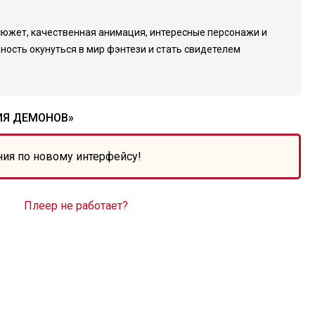
 сюжет, качественная анимация, интересные персонажи и
ность окунуться в мир фэнтези и стать свидетелем
ИЯ ДЕМОНОВ»
ния по новому интерфейсу!
Плеер не работает?