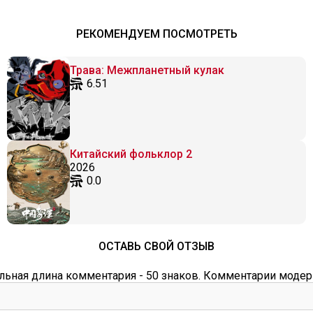
РЕКОМЕНДУЕМ ПОСМОТРЕТЬ
Трава: Межпланетный кулак
6.51
Китайский фольклор 2
2026
0.0
ОСТАВЬ СВОЙ ОТЗЫВ
ьная длина комментария - 50 знаков. Комментарии модер