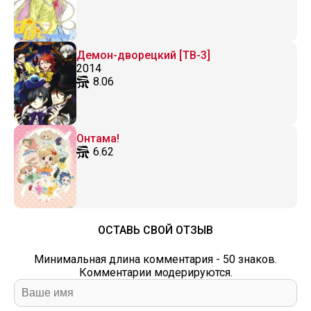
Демон-дворецкий [ТВ-3]
2014
8.06
Онтама!
6.62
ОСТАВЬ СВОЙ ОТЗЫВ
Минимальная длина комментария - 50 знаков.
Комментарии модерируются.