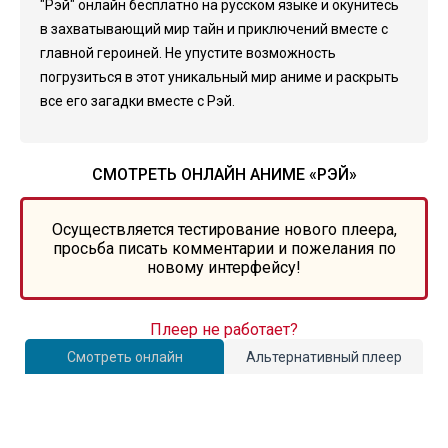
"Рэй" онлайн бесплатно на русском языке и окунитесь
в захватывающий мир тайн и приключений вместе с
главной героиней. Не упустите возможность
погрузиться в этот уникальный мир аниме и раскрыть
все его загадки вместе с Рэй.
СМОТРЕТЬ ОНЛАЙН АНИМЕ «РЭЙ»
Осуществляется тестирование нового плеера,
просьба писать комментарии и пожелания по
новому интерфейсу!
Плеер не работает?
Смотреть онлайн
Альтернативный плеер