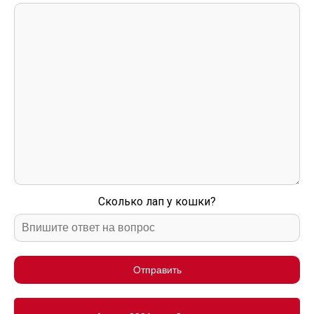
Сколько лап у кошки?
Отправить