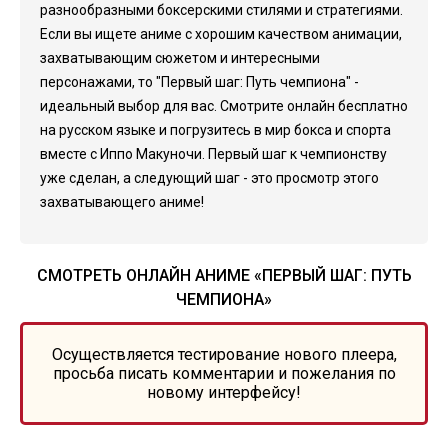
разнообразными боксерскими стилями и стратегиями.
Если вы ищете аниме с хорошим качеством анимации,
захватывающим сюжетом и интересными
персонажами, то "Первый шаг: Путь чемпиона" -
идеальный выбор для вас. Смотрите онлайн бесплатно
на русском языке и погрузитесь в мир бокса и спорта
вместе с Иппо Макуночи. Первый шаг к чемпионству
уже сделан, а следующий шаг - это просмотр этого
захватывающего аниме!
СМОТРЕТЬ ОНЛАЙН АНИМЕ «ПЕРВЫЙ ШАГ: ПУТЬ
ЧЕМПИОНА»
Осуществляется тестирование нового плеера,
просьба писать комментарии и пожелания по
новому интерфейсу!