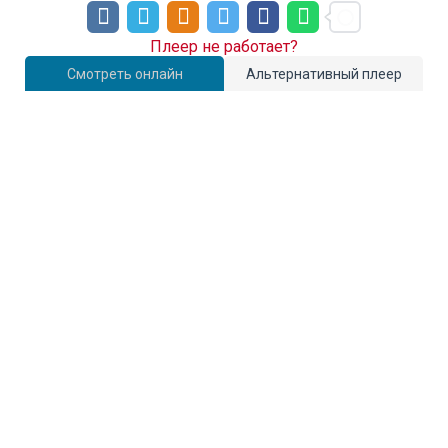
Плеер не работает?
Смотреть онлайн
Альтернативный плеер