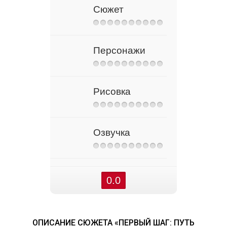
Сюжет
Персонажи
Рисовка
Озвучка
0.0
ОПИСАНИЕ СЮЖЕТА «ПЕРВЫЙ ШАГ: ПУТЬ