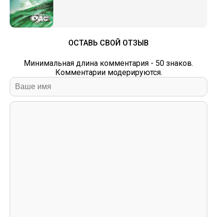
ОСТАВЬ СВОЙ ОТЗЫВ
Минимальная длина комментария - 50 знаков.
Комментарии модерируются.