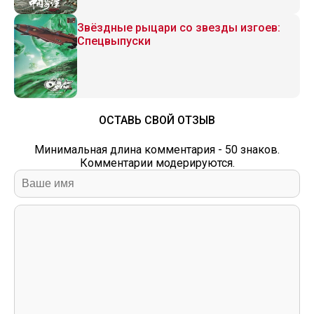
Звёздные рыцари со звезды изгоев:
Спецвыпуски
ОСТАВЬ СВОЙ ОТЗЫВ
Минимальная длина комментария - 50 знаков.
Комментарии модерируются.