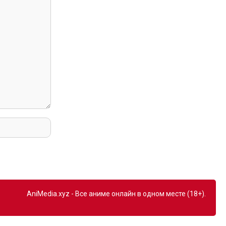
AniMedia.xyz - Все аниме онлайн в одном месте (18+).