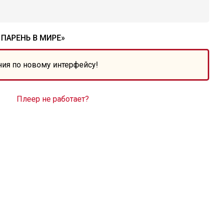
ПАРЕНЬ В МИРЕ»
ния по новому интерфейсу!
Плеер не работает?