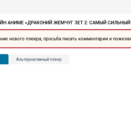
ЙН АНИМЕ «ДРАКОНИЙ ЖЕМЧУГ ЗЕТ 2: САМЫЙ СИЛЬНЫЙ 
ние нового плеера, просьба писать комментарии и пожела
Альтернативный плеер