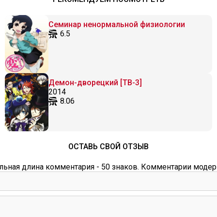
Семинар ненормальной физиологии
6.5
Демон-дворецкий [ТВ-3]
2014
8.06
ОСТАВЬ СВОЙ ОТЗЫВ
ьная длина комментария - 50 знаков. Комментарии модер