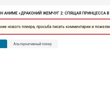
Н АНИМЕ «ДРАКОНИЙ ЖЕМЧУГ 2: СПЯЩАЯ ПРИНЦЕССА В
ние нового плеера, просьба писать комментарии и пожела
Альтернативный плеер