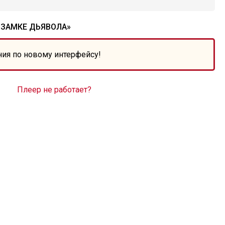
 ЗАМКЕ ДЬЯВОЛА»
ния по новому интерфейсу!
Плеер не работает?