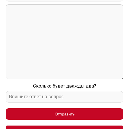
Сколько будет дважды два?
Отправить