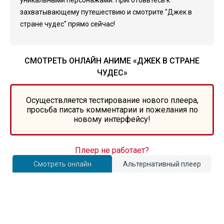
уникальными персонажами. Приготовьтесь к
захватывающему путешествию и смотрите "Джек в
стране чудес" прямо сейчас!
СМОТРЕТЬ ОНЛАЙН АНИМЕ «ДЖЕК В СТРАНЕ
ЧУДЕС»
Осуществляется тестирование нового плеера,
просьба писать комментарии и пожелания по
новому интерфейсу!
Плеер не работает?
Смотреть онлайн
Альтернативный плеер