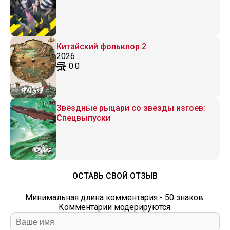
Китайский фольклор 2
2026
0.0
Звёздные рыцари со звезды изгоев:
Спецвыпуски
ОСТАВЬ СВОЙ ОТЗЫВ
Минимальная длина комментария - 50 знаков.
Комментарии модерируются.