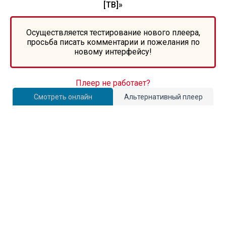
[ТВ]»
Осуществляется тестирование нового плеера,
просьба писать комментарии и пожелания по
новому интерфейсу!
Плеер не работает?
Смотреть онлайн
Альтернативный плеер