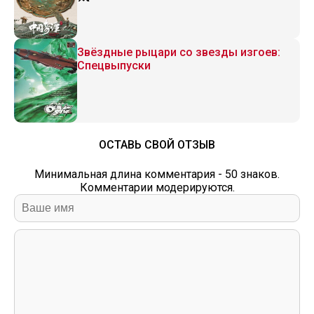
Звёздные рыцари со звезды изгоев:
Спецвыпуски
ОСТАВЬ СВОЙ ОТЗЫВ
Минимальная длина комментария - 50 знаков.
Комментарии модерируются.