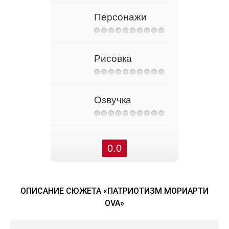
Персонажи
Рисовка
Озвучка
0.0
ОПИСАНИЕ СЮЖЕТА «ПАТРИОТИЗМ МОРИАРТИ
OVA»