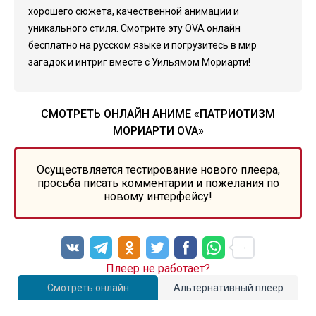
хорошего сюжета, качественной анимации и
уникального стиля. Смотрите эту OVA онлайн
бесплатно на русском языке и погрузитесь в мир
загадок и интриг вместе с Уильямом Мориарти!
СМОТРЕТЬ ОНЛАЙН АНИМЕ «ПАТРИОТИЗМ
МОРИАРТИ OVA»
Осуществляется тестирование нового плеера,
просьба писать комментарии и пожелания по
новому интерфейсу!
Плеер не работает?
Смотреть онлайн
Альтернативный плеер