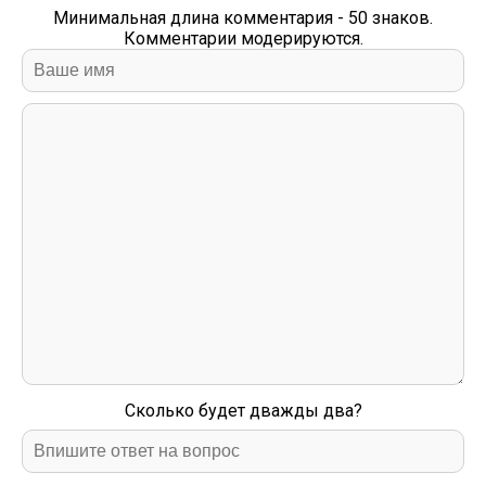
Минимальная длина комментария - 50 знаков.
Комментарии модерируются.
Сколько будет дважды два?