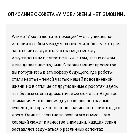
ОПИСАНИЕ СЮЖЕТА «У МОЕЙ ЖЕНЫ НЕТ ЭМОЦИЙ»
Аниме "У моей жены нет эмоций" — это уникальная
история о любви между человеком и роботом, которая
заставляет задуматься о границах между
искусственным и естественным, о том, что на самом
деле делает нас людьми. С первых минут просмотра
вы погрузитесь в атмосферу будущего, где роботы
стали неотъемлемой частью нашей повседневной
жизни. Но в отличие от других аниме о роботах, здесь
нет боевых сцен и драматических сюжетов. В центре
внимания — отношения двух совершенно разных
существ, которые постепенно начинают понимать друг
друга. Один из главных плюсов этого аниме — это
хороший сюжет и качество анимации. Каждая серия
заставляет задуматься о различных аспектах