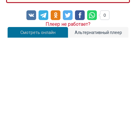
0
Плеер не работает?
Смотреть онлайн
Альтернативный плеер