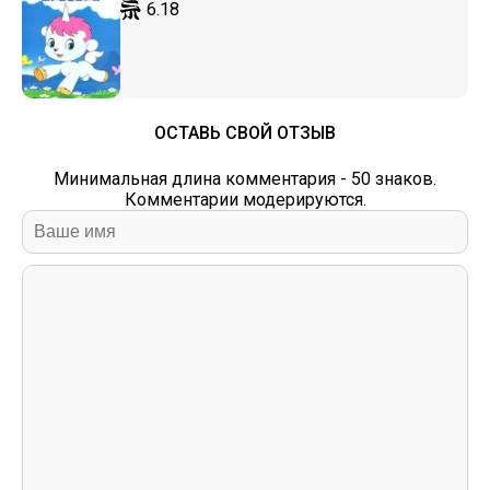
6.18
ОСТАВЬ СВОЙ ОТЗЫВ
Минимальная длина комментария - 50 знаков.
Комментарии модерируются.