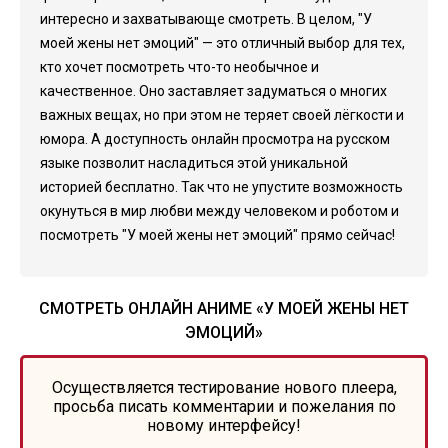
интересно и захватывающе смотреть. В целом, "У
моей жены нет эмоций" — это отличный выбор для тех,
кто хочет посмотреть что-то необычное и
качественное. Оно заставляет задуматься о многих
важных вещах, но при этом не теряет своей лёгкости и
юмора. А доступность онлайн просмотра на русском
языке позволит насладиться этой уникальной
историей бесплатно. Так что не упустите возможность
окунуться в мир любви между человеком и роботом и
посмотреть "У моей жены нет эмоций" прямо сейчас!
СМОТРЕТЬ ОНЛАЙН АНИМЕ «У МОЕЙ ЖЕНЫ НЕТ
ЭМОЦИЙ»
Осуществляется тестирование нового плеера,
просьба писать комментарии и пожелания по
новому интерфейсу!