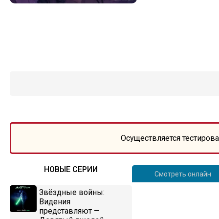
Осуществляется тестирова
НОВЫЕ СЕРИИ
Смотреть онлайн
Звёздные войны:
Видения
представляют —