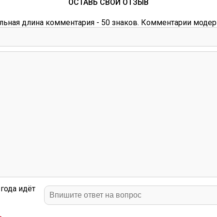
ОСТАВЬ СВОЙ ОТЗЫВ
ьная длина комментария - 50 знаков. Комментарии модер
года идёт