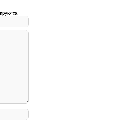
ируются.