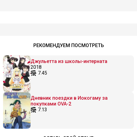
РЕКОМЕНДУЕМ ПОСМОТРЕТЬ
Джульетта из школы-интерната
2018
7.45
Дневник поездки в Иокогаму за
покупками OVA-2
7.13