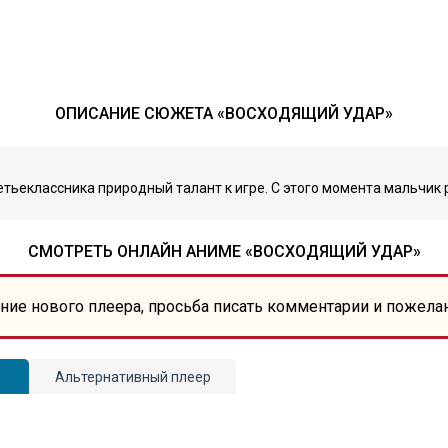
ОПИСАНИЕ СЮЖЕТА «ВОСХОДЯЩИЙ УДАР»
тьеклассника природный талант к игре. С этого момента мальчик 
СМОТРЕТЬ ОНЛАЙН АНИМЕ «ВОСХОДЯЩИЙ УДАР»
ние нового плеера, просьба писать комментарии и пожела
Альтернативный плеер