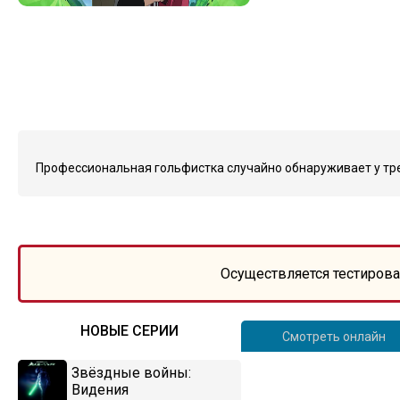
Профессиональная гольфистка случайно обнаруживает у тре
Осуществляется тестирова
НОВЫЕ СЕРИИ
Смотреть онлайн
Звёздные войны:
Видения