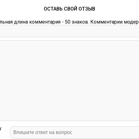
ОСТАВЬ СВОЙ ОТЗЫВ
ьная длина комментария - 50 знаков. Комментарии модер
у