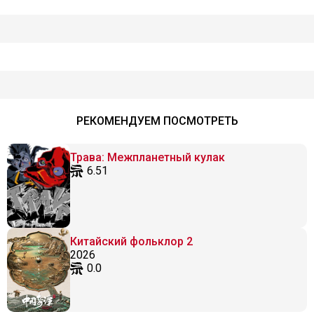
РЕКОМЕНДУЕМ ПОСМОТРЕТЬ
Трава: Межпланетный кулак
6.51
Китайский фольклор 2
2026
0.0