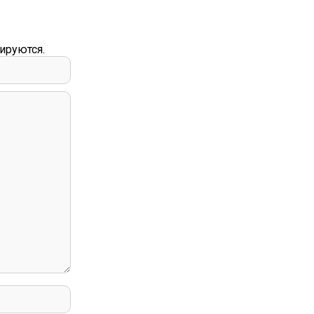
ируются.