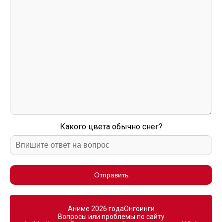
Какого цвета обычно снег?
Отправить
Аниме 2026 года
Онгоинги
Вопросы или проблемы по сайту