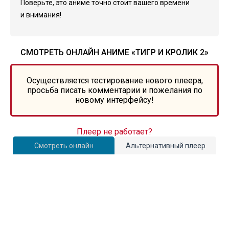
Поверьте, это аниме точно стоит вашего времени
и внимания!
СМОТРЕТЬ ОНЛАЙН АНИМЕ «ТИГР И КРОЛИК 2»
Осуществляется тестирование нового плеера,
просьба писать комментарии и пожелания по
новому интерфейсу!
Плеер не работает?
Смотреть онлайн
Альтернативный плеер