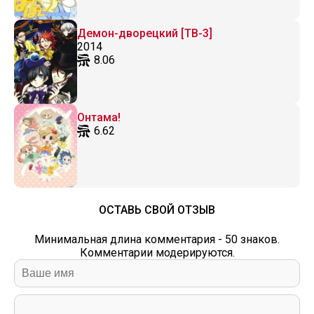
Демон-дворецкий [ТВ-3]
2014
8.06
Онтама!
6.62
ОСТАВЬ СВОЙ ОТЗЫВ
Минимальная длина комментария - 50 знаков.
Комментарии модерируются.