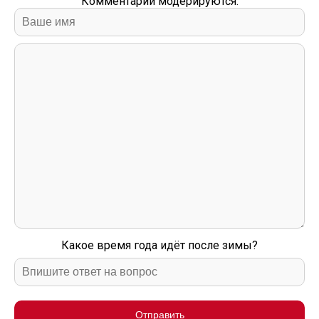
Комментарии модерируются.
Какое время года идёт после зимы?
Отправить