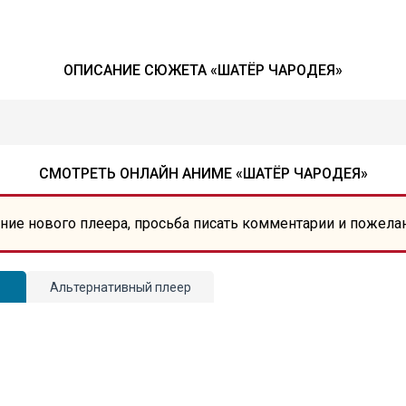
ОПИСАНИЕ СЮЖЕТА «ШАТЁР ЧАРОДЕЯ»
СМОТРЕТЬ ОНЛАЙН АНИМЕ «ШАТЁР ЧАРОДЕЯ»
ние нового плеера, просьба писать комментарии и пожела
Альтернативный плеер