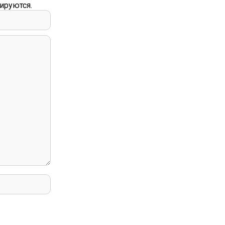
ируются.