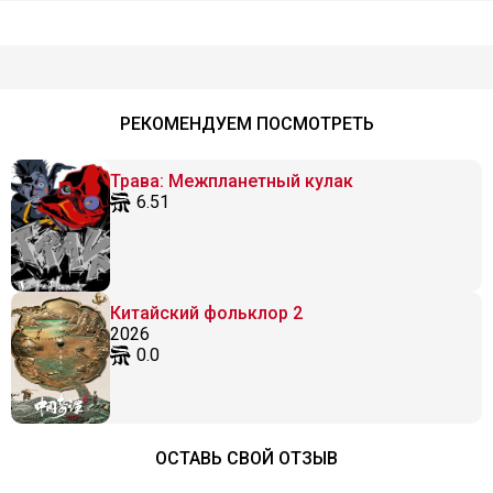
РЕКОМЕНДУЕМ ПОСМОТРЕТЬ
Трава: Межпланетный кулак
6.51
Китайский фольклор 2
2026
0.0
ОСТАВЬ СВОЙ ОТЗЫВ