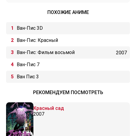
ПОХОЖИЕ АНИМЕ
Ван-Пис 3D
Ван-Пис: Красный
Ван-Пис: Фильм восьмой
2007
Ван-Пис 7
Ван Пис 3
РЕКОМЕНДУЕМ ПОСМОТРЕТЬ
Красный сад
2007