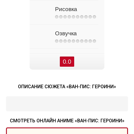
Рисовка
Озвучка
0.0
ОПИСАНИЕ СЮЖЕТА «ВАН-ПИС: ГЕРОИНИ»
СМОТРЕТЬ ОНЛАЙН АНИМЕ «ВАН-ПИС: ГЕРОИНИ»