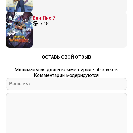
Ван-Пис 7
7.18
ОСТАВЬ СВОЙ ОТЗЫВ
Минимальная длина комментария - 50 знаков.
Комментарии модерируются.