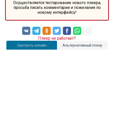
Осуществляется тестирование нового плеера,
просьба писать комментарии и пожелания по
новому интерфейсу!
Плеер не работает?
Смотреть онлайн
Альтернативный плеер