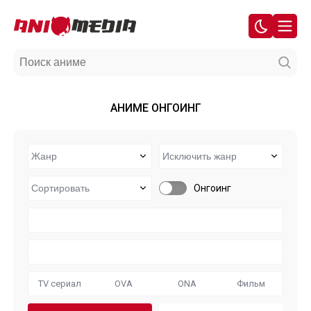
АНИМЕ ОНГОИНГ
Онгоинг
TV сериал
OVA
ONA
Фильм