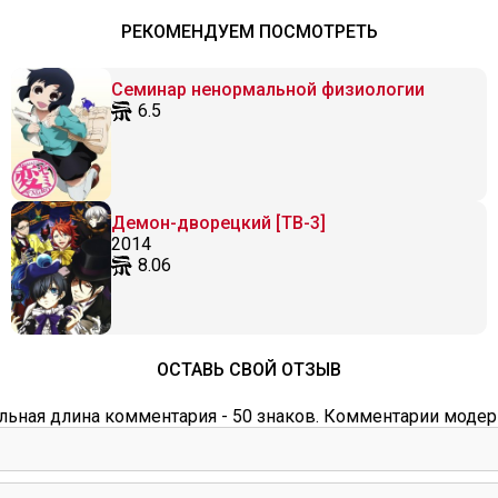
РЕКОМЕНДУЕМ ПОСМОТРЕТЬ
Семинар ненормальной физиологии
6.5
Демон-дворецкий [ТВ-3]
2014
8.06
ОСТАВЬ СВОЙ ОТЗЫВ
ьная длина комментария - 50 знаков. Комментарии модер