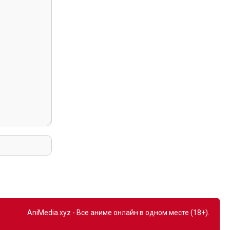
AniMedia.xyz - Все аниме онлайн в одном месте (18+).