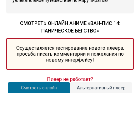
увлекательное путешествие по миру пиратов!
СМОТРЕТЬ ОНЛАЙН АНИМЕ «ВАН-ПИС 14:
ПАНИЧЕСКОЕ БЕГСТВО»
Осуществляется тестирование нового плеера,
просьба писать комментарии и пожелания по
новому интерфейсу!
Плеер не работает?
Смотреть онлайн
Альтернативный плеер