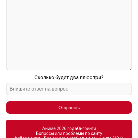
Сколько будет два плюс три?
Отправить
Аниме 2026 года
Онгоинги
Вопросы или проблемы по сайту