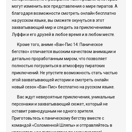
могут изменить все представления о мире пиратов. А
благодаря возможности смотреть онлайн бесплатно
на русском языке, вы сможете окунуться в этот
захватывающий мир и следить за приключениями
Луффи и его друзей в любое время и в любом месте.
Кроме того, аниме «Ван-Пис 14: Паническое
бегство» отличается высоким качеством анимации и
детально проработанным миром, что позволяет
полностью погрузиться в атмосферу пиратских
приключений. Не упустите возможность стать частью
этой захватывающей истории и смотреть онлайн
новый сезон «Ван-Пис» бесплатно на русском языке.
Вас ждут невероятные приключения, уникальные
персонажи и захватывающий сюжет, который не
оставит равнодушным ни одного зрителя.
Приготовьтесь к паническому бегству вместе с
командой «Соломенной Шляпы» и отправляйтесь в