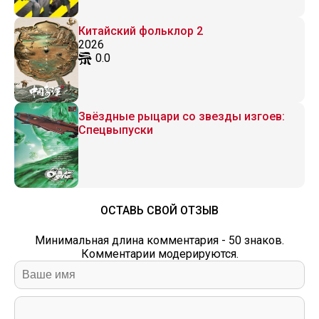
Китайский фольклор 2
2026
0.0
Звёздные рыцари со звезды изгоев:
Спецвыпуски
ОСТАВЬ СВОЙ ОТЗЫВ
Минимальная длина комментария - 50 знаков.
Комментарии модерируются.