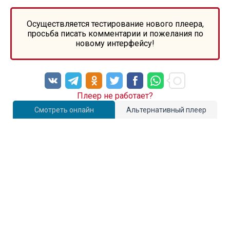
Осуществляется тестирование нового плеера,
просьба писать комментарии и пожелания по
новому интерфейсу!
Плеер не работает?
Смотреть онлайн
Альтернативный плеер