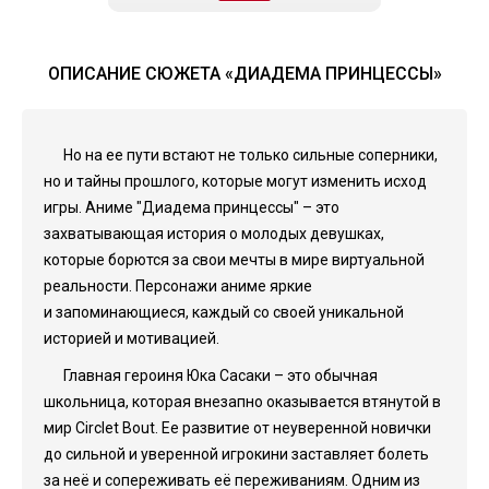
ОПИСАНИЕ СЮЖЕТА «ДИАДЕМА ПРИНЦЕССЫ»
Но на ее пути встают не только сильные соперники,
но и тайны прошлого, которые могут изменить исход
игры. Аниме "Диадема принцессы" – это
захватывающая история о молодых девушках,
которые борются за свои мечты в мире виртуальной
реальности. Персонажи аниме яркие
и запоминающиеся, каждый со своей уникальной
историей и мотивацией.
Главная героиня Юка Сасаки – это обычная
школьница, которая внезапно оказывается втянутой в
мир Circlet Bout. Ее развитие от неуверенной новички
до сильной и уверенной игрокини заставляет болеть
за неё и сопереживать её переживаниям. Одним из