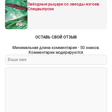
Звёздные рыцари со звезды изгоев:
Спецвыпуски
ОСТАВЬ СВОЙ ОТЗЫВ
Минимальная длина комментария - 50 знаков.
Комментарии модерируются.