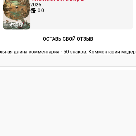
2026
0.0
ОСТАВЬ СВОЙ ОТЗЫВ
ьная длина комментария - 50 знаков. Комментарии модер