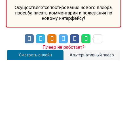
Осуществляется тестирование нового плеера,
просьба писать комментарии и пожелания по
новому интерфейсу!
Плеер не работает?
Смотреть онлайн
Альтернативный плеер