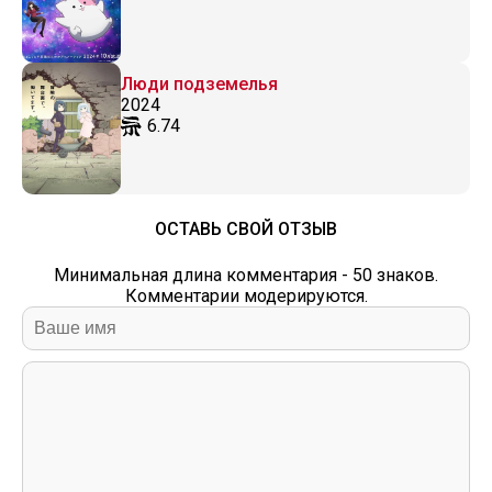
Люди подземелья
2024
6.74
ОСТАВЬ СВОЙ ОТЗЫВ
Минимальная длина комментария - 50 знаков.
Комментарии модерируются.