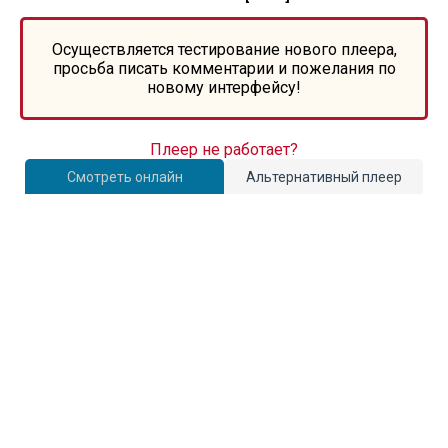
Осуществляется тестирование нового плеера,
просьба писать комментарии и пожелания по
новому интерфейсу!
Плеер не работает?
Смотреть онлайн
Альтернативный плеер