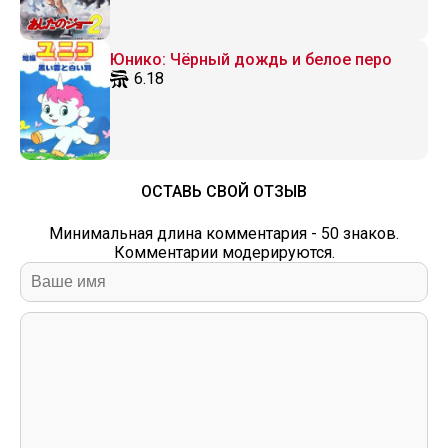
Юнико: Чёрный дождь и белое перо
6.18
ОСТАВЬ СВОЙ ОТЗЫВ
Минимальная длина комментария - 50 знаков.
Комментарии модерируются.