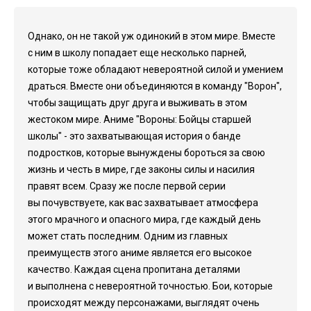
Однако, он не такой уж одинокий в этом мире. Вместе
с ним в школу попадает еще несколько парней,
которые тоже обладают невероятной силой и умением
драться. Вместе они объединяются в команду "Ворон",
чтобы защищать друг друга и выживать в этом
жестоком мире. Аниме "Вороны: Бойцы старшей
школы" - это захватывающая история о банде
подростков, которые вынуждены бороться за свою
жизнь и честь в мире, где законы силы и насилия
правят всем. Сразу же после первой серии
вы почувствуете, как вас захватывает атмосфера
этого мрачного и опасного мира, где каждый день
может стать последним. Одним из главных
преимуществ этого аниме является его высокое
качество. Каждая сцена пропитана деталями
и выполнена с невероятной точностью. Бои, которые
происходят между персонажами, выглядят очень