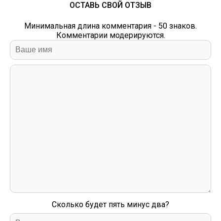
ОСТАВЬ СВОЙ ОТЗЫВ
Минимальная длина комментария - 50 знаков.
Комментарии модерируются.
Сколько будет пять минус два?