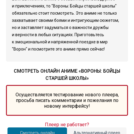
и приключениях, то "Вороны: Бойцы старшей школы"
обязательно стоит посмотреть. Это аниме не только
захватывает своими боями и интригующим сюжетом,
но и заставляет задуматься о важности дружбы
и верности в любых ситуациях. Приготовьтесь
к эмоциональной и напряженной поездке в мир
"Ворон" и посмотрите это аниме прямо сейчас!
СМОТРЕТЬ ОНЛАЙН АНИМЕ «ВОРОНЫ: БОЙЦЫ
СТАРШЕЙ ШКОЛЫ»
Осуществляется тестирование нового плеера,
просьба писать комментарии и пожелания по
новому интерфейсу!
Плеер не работает?
Смотреть онлайн
Альтернативный плеер