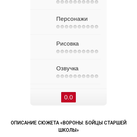
Персонажи
Рисовка
Озвучка
0.0
ОПИСАНИЕ СЮЖЕТА «ВОРОНЫ: БОЙЦЫ СТАРШЕЙ
ШКОЛЫ»