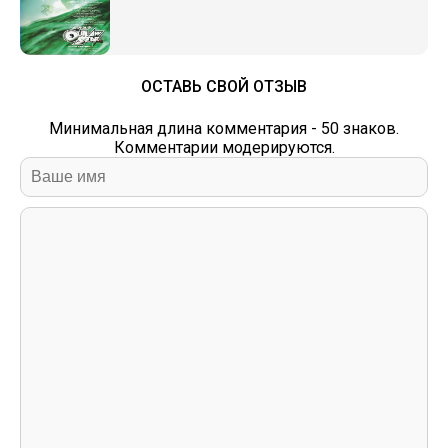
ОСТАВЬ СВОЙ ОТЗЫВ
Минимальная длина комментария - 50 знаков.
Комментарии модерируются.