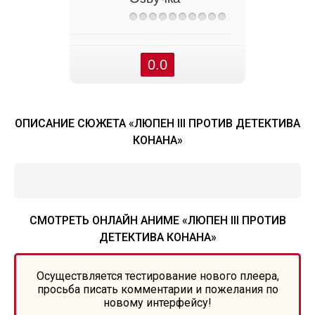
0.0
ОПИСАНИЕ СЮЖЕТА «ЛЮПЕН III ПРОТИВ ДЕТЕКТИВА
КОНАНА»
СМОТРЕТЬ ОНЛАЙН АНИМЕ «ЛЮПЕН III ПРОТИВ
ДЕТЕКТИВА КОНАНА»
Осуществляется тестирование нового плеера,
просьба писать комментарии и пожелания по
новому интерфейсу!