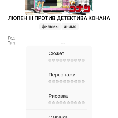
ЛЮПЕН III ПРОТИВ ДЕТЕКТИВА КОНАНА
фильмы
аниме
Год:
Тип:
---
Сюжет
Персонажи
Рисовка
Озвучка