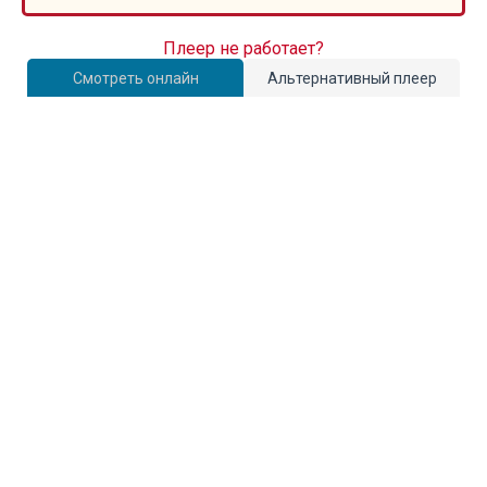
Плеер не работает?
Смотреть онлайн
Альтернативный плеер