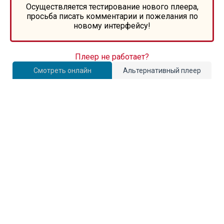
Осуществляется тестирование нового плеера,
просьба писать комментарии и пожелания по
новому интерфейсу!
Плеер не работает?
Смотреть онлайн
Альтернативный плеер