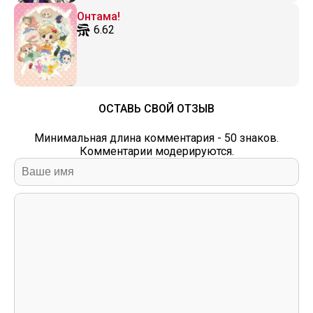
Онтама!
6.62
ОСТАВЬ СВОЙ ОТЗЫВ
Минимальная длина комментария - 50 знаков.
Комментарии модерируются.