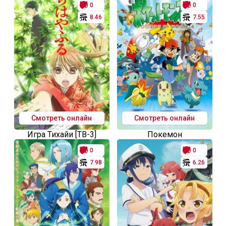
0
0
8.46
7.55
Смотреть онлайн
Смотреть онлайн
Игра Тихайи [ТВ-3]
Покемон
0
0
7.98
6.26