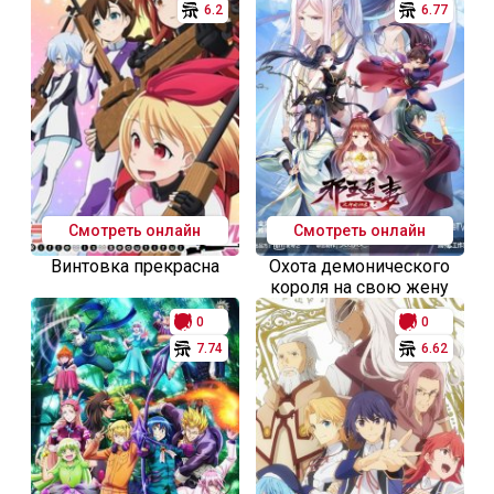
6.2
6.77
Смотреть онлайн
Смотреть онлайн
Винтовка прекрасна
Охота демонического
короля на свою жену
0
0
7.74
6.62