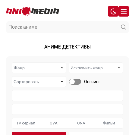
АНИМЕ ДЕТЕКТИВЫ
Онгоинг
TV сериал
OVA
ONA
Фильм