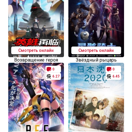
Смотреть онлайн
Смотреть онлайн
Возвращение героя
Звёздный рыцарь
0
0
6.27
6.45