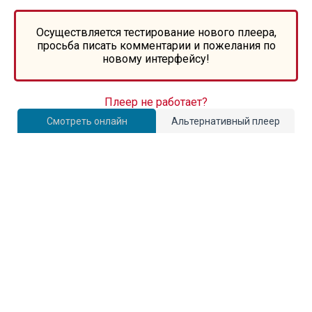
Осуществляется тестирование нового плеера,
просьба писать комментарии и пожелания по
новому интерфейсу!
Плеер не работает?
Смотреть онлайн
Альтернативный плеер