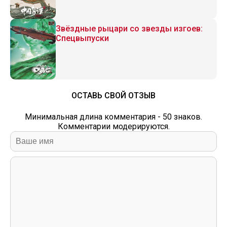
Звёздные рыцари со звезды изгоев:
Спецвыпуски
ОСТАВЬ СВОЙ ОТЗЫВ
Минимальная длина комментария - 50 знаков.
Комментарии модерируются.