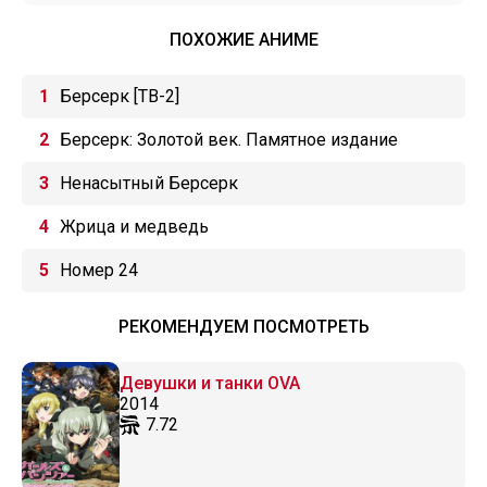
ПОХОЖИЕ АНИМЕ
Берсерк [ТВ-2]
Берсерк: Золотой век. Памятное издание
Ненасытный Берсерк
Жрица и медведь
Номер 24
РЕКОМЕНДУЕМ ПОСМОТРЕТЬ
Девушки и танки OVA
2014
7.72