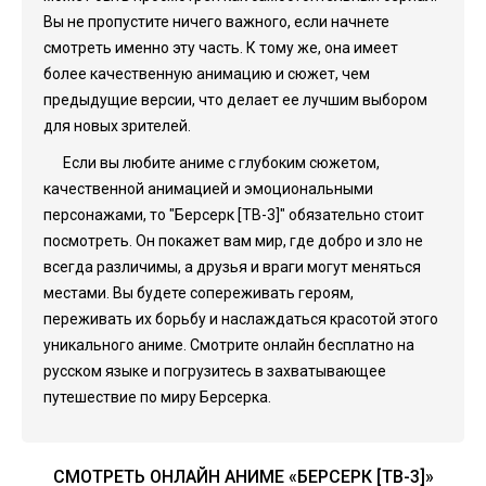
Вы не пропустите ничего важного, если начнете
смотреть именно эту часть. К тому же, она имеет
более качественную анимацию и сюжет, чем
предыдущие версии, что делает ее лучшим выбором
для новых зрителей.
Если вы любите аниме с глубоким сюжетом,
качественной анимацией и эмоциональными
персонажами, то "Берсерк [ТВ-3]" обязательно стоит
посмотреть. Он покажет вам мир, где добро и зло не
всегда различимы, а друзья и враги могут меняться
местами. Вы будете сопереживать героям,
переживать их борьбу и наслаждаться красотой этого
уникального аниме. Смотрите онлайн бесплатно на
русском языке и погрузитесь в захватывающее
путешествие по миру Берсерка.
СМОТРЕТЬ ОНЛАЙН АНИМЕ «БЕРСЕРК [ТВ-3]»