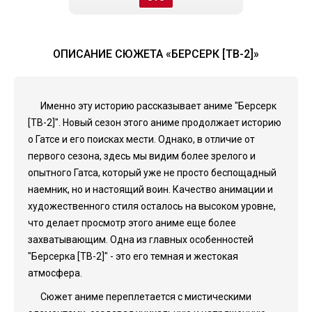
ОПИСАНИЕ СЮЖЕТА «БЕРСЕРК [ТВ-2]»
Именно эту историю рассказывает аниме "Берсерк
[ТВ-2]". Новый сезон этого аниме продолжает историю
о Гатсе и его поисках мести. Однако, в отличие от
первого сезона, здесь мы видим более зрелого и
опытного Гатса, который уже не просто беспощадный
наемник, но и настоящий воин. Качество анимации и
художественного стиля осталось на высоком уровне,
что делает просмотр этого аниме еще более
захватывающим. Одна из главных особенностей
"Берсерка [ТВ-2]" - это его темная и жестокая
атмосфера.
Сюжет аниме переплетается с мистическими