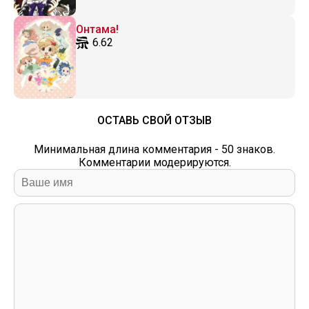
Онтама!
6.62
ОСТАВЬ СВОЙ ОТЗЫВ
Минимальная длина комментария - 50 знаков.
Комментарии модерируются.