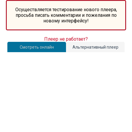
Осуществляется тестирование нового плеера,
просьба писать комментарии и пожелания по
новому интерфейсу!
Плеер не работает?
Смотреть онлайн
Альтернативный плеер