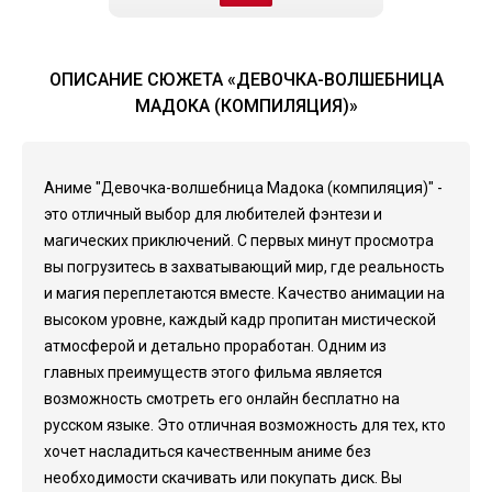
ОПИСАНИЕ СЮЖЕТА «ДЕВОЧКА-ВОЛШЕБНИЦА
МАДОКА (КОМПИЛЯЦИЯ)»
Аниме "Девочка-волшебница Мадока (компиляция)" -
это отличный выбор для любителей фэнтези и
магических приключений. С первых минут просмотра
вы погрузитесь в захватывающий мир, где реальность
и магия переплетаются вместе. Качество анимации на
высоком уровне, каждый кадр пропитан мистической
атмосферой и детально проработан. Одним из
главных преимуществ этого фильма является
возможность смотреть его онлайн бесплатно на
русском языке. Это отличная возможность для тех, кто
хочет насладиться качественным аниме без
необходимости скачивать или покупать диск. Вы