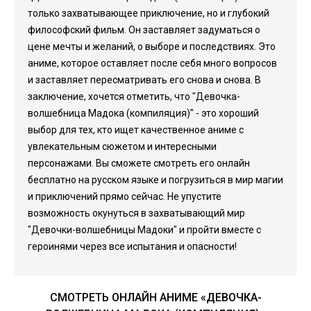
только захватывающее приключение, но и глубокий
философский фильм. Он заставляет задуматься о
цене мечты и желаний, о выборе и последствиях. Это
аниме, которое оставляет после себя много вопросов
и заставляет пересматривать его снова и снова. В
заключение, хочется отметить, что "Девочка-
волшебница Мадока (компиляция)" - это хороший
выбор для тех, кто ищет качественное аниме с
увлекательным сюжетом и интересными
персонажами. Вы сможете смотреть его онлайн
бесплатно на русском языке и погрузиться в мир магии
и приключений прямо сейчас. Не упустите
возможность окунуться в захватывающий мир
"Девочки-волшебницы Мадоки" и пройти вместе с
героинями через все испытания и опасности!
СМОТРЕТЬ ОНЛАЙН АНИМЕ «ДЕВОЧКА-