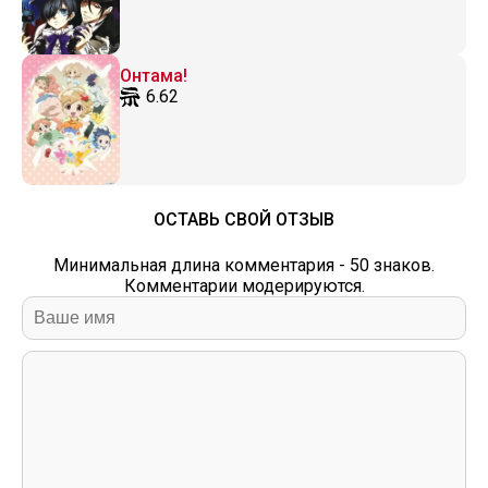
Онтама!
6.62
ОСТАВЬ СВОЙ ОТЗЫВ
Минимальная длина комментария - 50 знаков.
Комментарии модерируются.