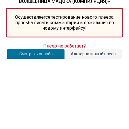
ВОЛШЕБНИЦА МАДОКА (КОМПИЛЯЦИЯ)»
Осуществляется тестирование нового плеера,
просьба писать комментарии и пожелания по
новому интерфейсу!
Плеер не работает?
Смотреть онлайн
Альтернативный плеер